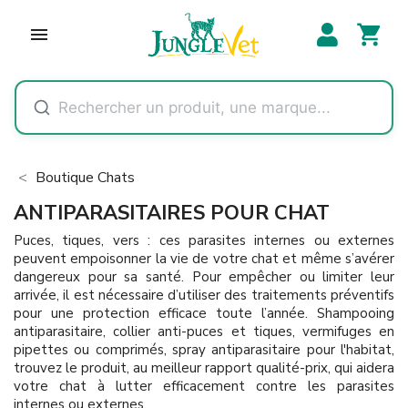
shopping_cart

Boutique Chats
ANTIPARASITAIRES POUR CHAT
Puces, tiques, vers : ces parasites internes ou externes
peuvent empoisonner la vie de votre chat et même s’avérer
dangereux pour sa santé. Pour empêcher ou limiter leur
arrivée, il est nécessaire d’utiliser des traitements préventifs
pour une protection efficace toute l’année. Shampooing
antiparasitaire, collier anti-puces et tiques, vermifuges en
pipettes ou comprimés, spray antiparasitaire pour l'habitat,
trouvez le produit, au meilleur rapport qualité-prix, qui aidera
votre chat à lutter efficacement contre les parasites
internes ou externes.