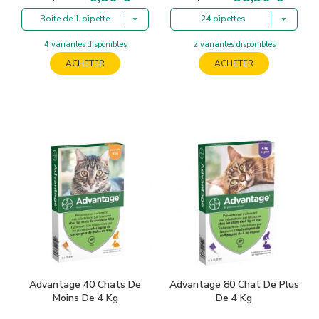
Boite de 1 pipette
24 pipettes
4 variantes disponibles
2 variantes disponibles
ACHETER
ACHETER
Advantage 40 Chats De
Advantage 80 Chat De Plus
Moins De 4 Kg
De 4 Kg