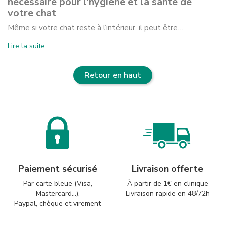
nécessaire pour l'hygiène et la santé de
votre chat
Même si votre chat reste à l’intérieur, il peut être…
Lire la suite
Retour en haut
Paiement sécurisé
Livraison offerte
Par carte bleue (Visa,
À partir de 1€ en clinique
Mastercard...),
Livraison rapide en 48/72h
Paypal, chèque et virement