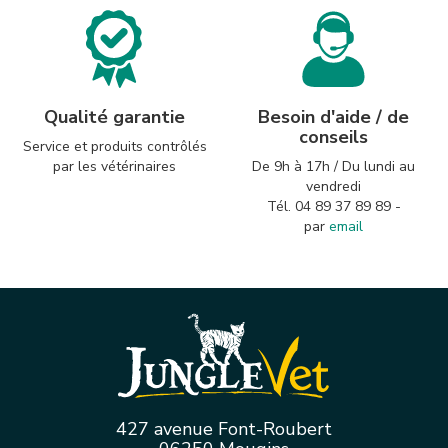
Qualité garantie
Besoin d'aide / de
conseils
Service et produits contrôlés
par les vétérinaires
De 9h à 17h / Du lundi au
vendredi
Tél. 04 89 37 89 89 -
par
email
427 avenue Font-Roubert