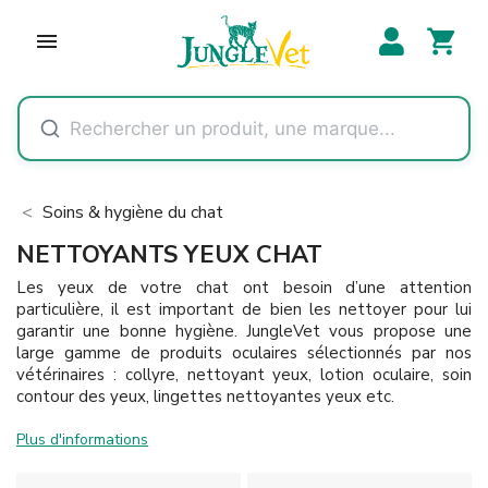
shopping_cart

Soins & hygiène du chat
NETTOYANTS YEUX CHAT
Les yeux de votre chat ont besoin d’une attention
particulière, il est important de bien les nettoyer pour lui
garantir une bonne hygiène. JungleVet vous propose une
large gamme de produits oculaires sélectionnés par nos
vétérinaires : collyre, nettoyant yeux, lotion oculaire, soin
contour des yeux, lingettes nettoyantes yeux etc.
Plus d'informations