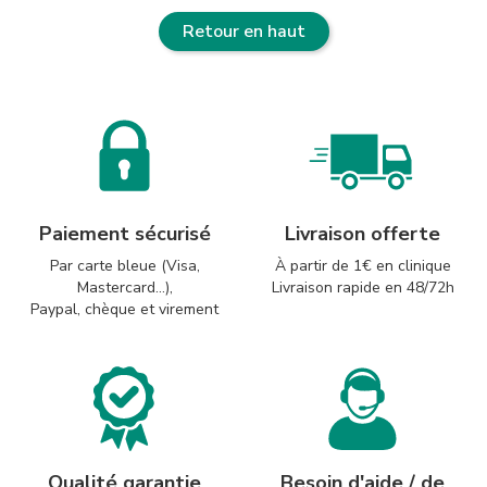
Retour en haut
Paiement sécurisé
Livraison offerte
Par carte bleue (Visa,
À partir de 1€ en clinique
Mastercard...),
Livraison rapide en 48/72h
Paypal, chèque et virement
Qualité garantie
Besoin d'aide / de