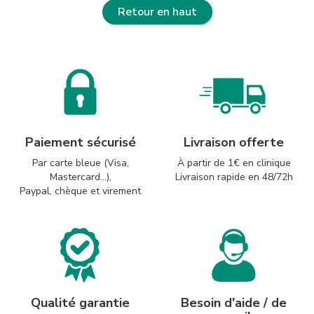
Retour en haut
Paiement sécurisé
Livraison offerte
Par carte bleue (Visa,
À partir de 1€ en clinique
Mastercard...),
Livraison rapide en 48/72h
Paypal, chèque et virement
Qualité garantie
Besoin d'aide / de