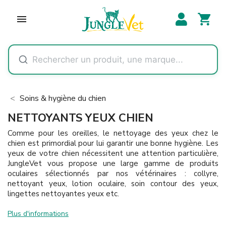
shopping_cart

Soins & hygiène du chien
NETTOYANTS YEUX CHIEN
Comme pour les oreilles, le nettoyage des yeux chez le
chien est primordial pour lui garantir une bonne hygiène. Les
yeux de votre chien nécessitent une attention particulière,
JungleVet vous propose une large gamme de produits
oculaires sélectionnés par nos vétérinaires : collyre,
nettoyant yeux, lotion oculaire, soin contour des yeux,
lingettes nettoyantes yeux etc.
Plus d'informations