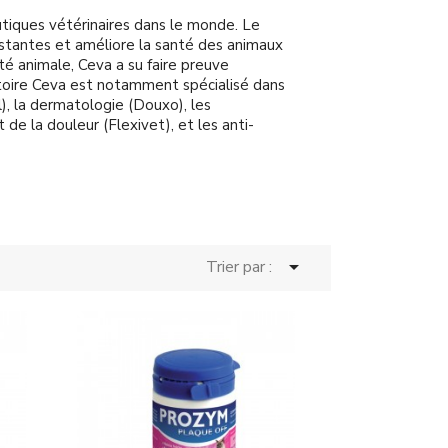
tiques vétérinaires dans le monde. Le
stantes et améliore la santé des animaux
té animale, Ceva a su faire preuve
toire Ceva est notamment spécialisé dans
), la dermatologie (Douxo), les
 de la douleur (Flexivet), et les anti-

Trier par :