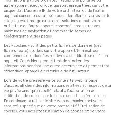
informations à votre ordinateur, téléphone portable ou
autre appareil électronique, qui sont enregistrées sur votre
disque dur. L'adresse IP de votre ordinateur ou de l'autre
appareil concerné est utilisée pour identifier les visites sur le
site junglevet-merge.cut.in.dmsc.solutions depuis votre
ordinateur ou l'autre appareil concerné, enregistrer vos
habitudes de navigation et optimiser le temps de
téléchargement des pages.
Les « cookies » sont des petits fichiers de données (des
fichiers texte) stockés sur votre appareil/terminal, qui
contiennent des données relatives à un utilisateur ou à son
appareil. Ces fichiers permettent de stocker des
informations pendant une durée déterminée et permettent
d'identifier l'appareil électronique de l'utilisateur.
Lors de votre première visite sur le site web, la page
d'accueil affichera des informations relatives au respect de la
vie privée ainsi qu'un libellé relatif à l'acceptation de
l'utilisation de cookies par le biais d'une « bannière cookie ».
En continuant à utiliser le site web de manière active et
sans refus spécifique de votre part relatif à l'utilisation de
cookies, vous acceptez l'utilisation de cookies et de votre