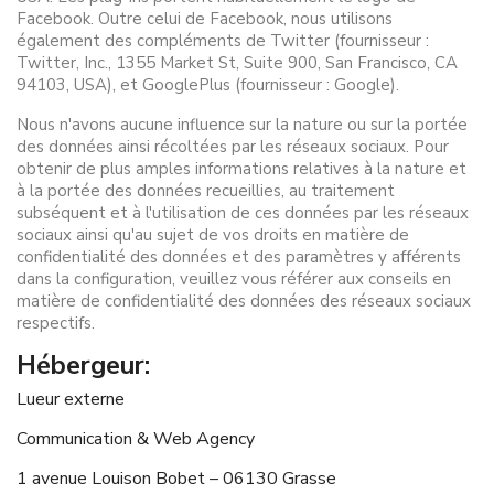
Facebook. Outre celui de Facebook, nous utilisons
également des compléments de Twitter (fournisseur :
Twitter, Inc., 1355 Market St, Suite 900, San Francisco, CA
94103, USA), et GooglePlus (fournisseur : Google).
Nous n'avons aucune influence sur la nature ou sur la portée
des données ainsi récoltées par les réseaux sociaux. Pour
obtenir de plus amples informations relatives à la nature et
à la portée des données recueillies, au traitement
subséquent et à l'utilisation de ces données par les réseaux
sociaux ainsi qu'au sujet de vos droits en matière de
confidentialité des données et des paramètres y afférents
dans la configuration, veuillez vous référer aux conseils en
matière de confidentialité des données des réseaux sociaux
respectifs.
Hébergeur:
Lueur externe
Communication & Web Agency
1 avenue Louison Bobet – 06130 Grasse