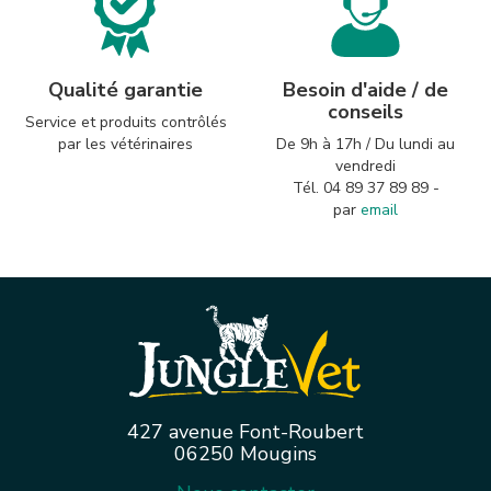
Qualité garantie
Besoin d'aide / de
conseils
Service et produits contrôlés
par les vétérinaires
De 9h à 17h / Du lundi au
vendredi
Tél. 04 89 37 89 89 -
par
email
427 avenue Font-Roubert
06250 Mougins