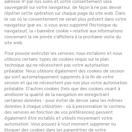
adresse IP par nos soins et votre consentement sera
sauvegardé sur votre navigateur, de façon à ne pas devoir
répéter cette opération sur chaque page du site web. Dans
le cas où le consentement ne serait plus présent dans votre
navigateur (par ex., si vous avez supprimé l'historique du
navigateur), la « bannière cookie » relative aux informations
concernant la vie privée s'affichera à la prochaine visite du
site web.
Pour pouvoir exécuter les services, nous installons et nous
utilisons certains types de cookies requis sur le plan
technique qui ne nécessitent pas votre autorisation
préalable. Nous utilisons également des cookies de session
qui sont automatiquement supprimés à la fin de votre
session et qui ne nécessitent pas non plus votre autorisation
préalable. D'autres cookies (tels que des cookies visant à
améliorer la qualité de la navigation en enregistrant
certaines données - pour éviter de devoir saisir les mêmes
données à chaque utilisation - où à personnaliser le contenu
des services en fonction de vos préférences) peuvent
également être installés et utilisés moyennant votre
autorisation. Vous pouvez à tout moment supprimer ou
bloquer des cookies dans les paramètres de votre