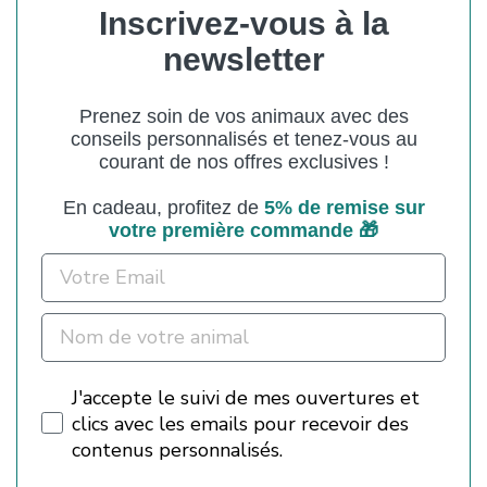
Inscrivez-vous à la
newsletter
Prenez soin de vos animaux avec des
conseils personnalisés et tenez-vous au
courant de nos offres exclusives !
En cadeau, profitez de
5% de
remise sur
votre première commande 🎁
Email
Nom de votre animal
Pixel Tracking
J'accepte le suivi de mes ouvertures et
clics avec les emails pour recevoir des
contenus personnalisés.