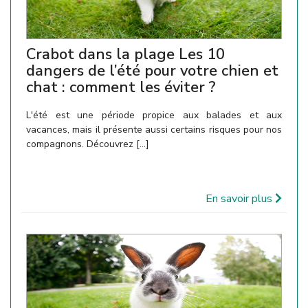
Crabot dans la plage Les 10
dangers de l’été pour votre chien et
chat : comment les éviter ?
L'été est une période propice aux balades et aux
vacances, mais il présente aussi certains risques pour nos
compagnons. Découvrez [...]
En savoir plus