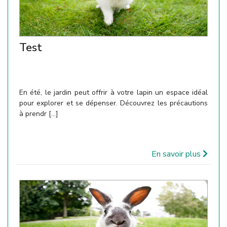
Test
En été, le jardin peut offrir à votre lapin un espace idéal
pour explorer et se dépenser. Découvrez les précautions
à prendr [...]
En savoir plus