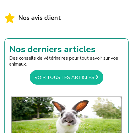
Nos avis client
Nos derniers articles
Des conseils de vétérinaires pour tout savoir sur vos
animaux.
VOIR TOUS LES ARTICLES