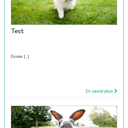
Test
Essaie [...]
En savoir plus