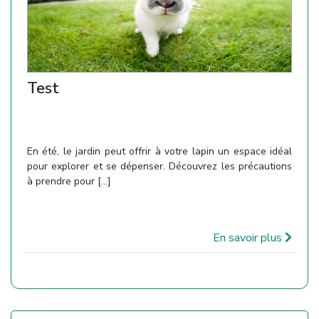
Test
En été, le jardin peut offrir à votre lapin un espace idéal
pour explorer et se dépenser. Découvrez les précautions
à prendre pour [...]
En savoir plus