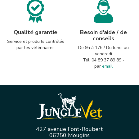
Qualité garantie
Besoin d'aide / de
conseils
Service et produits contrôlés
par les vétérinaires
De 9h à 17h / Du lundi au
vendredi
Tél. 04 89 37 89 89 -
par
email
427 avenue Font-Roubert
06250 Mougins