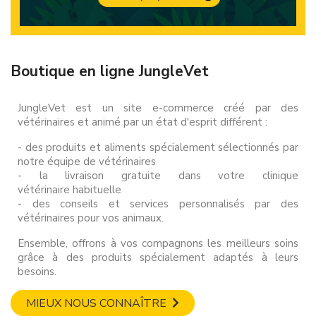
Boutique en ligne JungleVet
JungleVet est un site e-commerce créé par des
vétérinaires et animé par un état d'esprit différent :
- des produits et aliments spécialement sélectionnés par
notre équipe de vétérinaires
- la livraison gratuite dans votre clinique
vétérinaire habituelle
- des conseils et services personnalisés par des
vétérinaires pour vos animaux.
Ensemble, offrons à vos compagnons les meilleurs soins
grâce à des produits spécialement adaptés à leurs
besoins.
MIEUX NOUS CONNAÎTRE