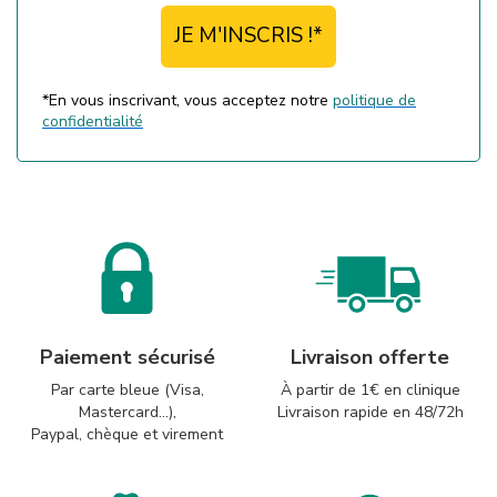
JE M'INSCRIS !*
*En vous inscrivant, vous acceptez notre
politique de
confidentialité
Paiement sécurisé
Livraison offerte
Par carte bleue (Visa,
À partir de 1€ en clinique
Mastercard...),
Livraison rapide en 48/72h
Paypal, chèque et virement